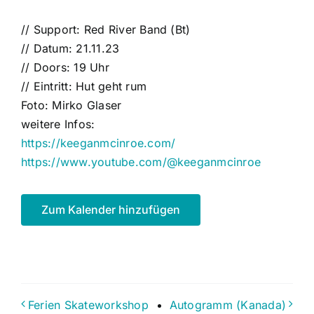
// Support: Red River Band (Bt)
// Datum: 21.11.23
// Doors: 19 Uhr
// Eintritt: Hut geht rum
Foto: Mirko Glaser
weitere Infos:
https://keeganmcinroe.com/
https://www.youtube.com/@keeganmcinroe
Zum Kalender hinzufügen
Ferien Skateworkshop
Autogramm (Kanada)