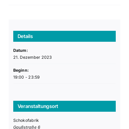
Details
Datum:
21. Dezember 2023
Beginn:
19:00 - 23:59
Veranstaltungsort
Schokofabrik
Gaußstraße 6