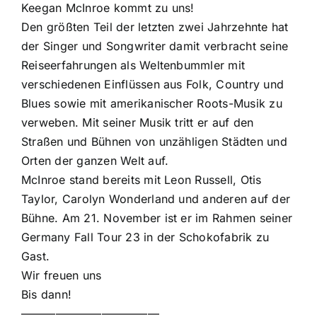
Keegan McInroe kommt zu uns!
Den größten Teil der letzten zwei Jahrzehnte hat
der Singer und Songwriter damit verbracht seine
Reiseerfahrungen als Weltenbummler mit
verschiedenen Einflüssen aus Folk, Country und
Blues sowie mit amerikanischer Roots-Musik zu
verweben. Mit seiner Musik tritt er auf den
Straßen und Bühnen von unzähligen Städten und
Orten der ganzen Welt auf.
McInroe stand bereits mit Leon Russell, Otis
Taylor, Carolyn Wonderland und anderen auf der
Bühne. Am 21. November ist er im Rahmen seiner
Germany Fall Tour 23 in der Schokofabrik zu
Gast.
Wir freuen uns
Bis dann!
————————————