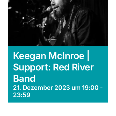
Keegan McInroe |
Support: Red River
Band
21. Dezember 2023 um 19:00
-
23:59