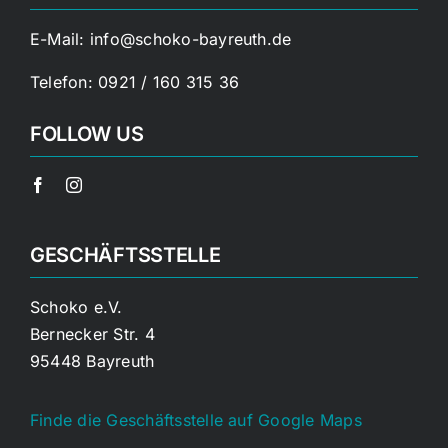
E-Mail:
info@schoko-bayreuth.de
Telefon:
0921 / 160 315 36
FOLLOW US
GESCHÄFTSSTELLE
Schoko e.V.
Bernecker Str. 4
95448 Bayreuth
Finde die Geschäftsstelle auf Google Maps