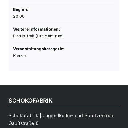
Beginn:
20:00
Weitere Informationen:
Eintritt frei! (Hut geht rum)
Veranstaltungskategorie:
Konzert
SCHOKOFABRIK
Schokofabrik | Jugendkultur- und Sportzentrum
Gaußstraße 6