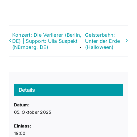
Konzert: Die Verlierer (Berlin,
Geisterbahn:
DE) | Support: Ulla Suspekt
Unter der Erde
(Nürnberg, DE)
(Halloween)
Details
Datum:
05. Oktober 2025
Einlass:
19:00