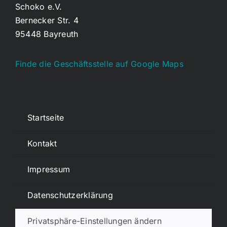
Schoko e.V.
Bernecker Str. 4
95448 Bayreuth
Finde die Geschäftsstelle auf Google Maps
Startseite
Kontakt
Impressum
Datenschutzerklärung
Privatsphäre-Einstellungen ändern