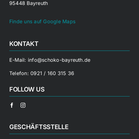
95448 Bayreuth
Finde uns auf Google Maps
KONTAKT
E-Mail:
info@schoko-bayreuth.de
Telefon:
0921 / 160 315 36
FOLLOW US
GESCHÄFTSSTELLE