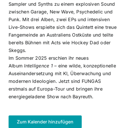
Sampler und Synths zu einem explosiven Sound
zwischen Garage, New Wave, Psychedelic und
Punk. Mit drei Alben, zwei EPs und intensiven
Live-Shows erspielte sich das Quintett eine treue
Fangemeinde an Australiens Ostküste und teilte
bereits Bühnen mit Acts wie Hockey Dad oder
Skeggs.
Im Sommer 2025 erschien ihr neues
Album
Intelligence 1
– eine wilde, konzeptionelle
Auseinandersetzung mit KI, Überwachung und
modernen Ideologien. Jetzt sind FUNGAS
erstmals auf Europa-Tour und bringen ihre
energiegeladene Show nach Bayreuth.
Zum Kalender hinzufügen