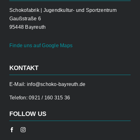
Schokofabrik | Jugendkultur- und Sportzentrum
Gaußstraße 6
95448 Bayreuth
Finde uns auf Google Maps
KONTAKT
E-Mail:
info@schoko-bayreuth.de
Telefon:
0921 / 160 315 36
FOLLOW US