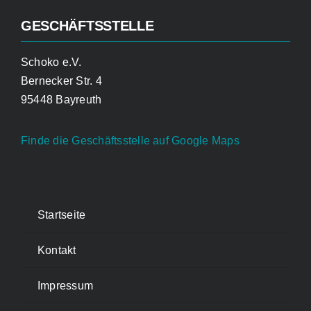
GESCHÄFTSSTELLE
Schoko e.V.
Bernecker Str. 4
95448 Bayreuth
Finde die Geschäftsstelle auf Google Maps
Startseite
Kontakt
Impressum