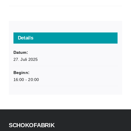
Details
Datum:
27. Juli 2025
Beginn:
16:00 - 20:00
SCHOKOFABRIK