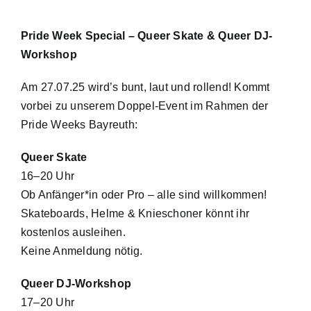
Pride Week Special – Queer Skate & Queer DJ-
Workshop
Am 27.07.25 wird’s bunt, laut und rollend! Kommt
vorbei zu unserem Doppel-Event im Rahmen der
Pride Weeks Bayreuth:
Queer Skate
16–20 Uhr
Ob Anfänger*in oder Pro – alle sind willkommen!
Skateboards, Helme & Knieschoner könnt ihr
kostenlos ausleihen.
Keine Anmeldung nötig.
Queer DJ-Workshop
17–20 Uhr