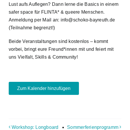
Lust aufs Auflegen? Dann lerne die Basics in einem
safer space für FLINTA* & queere Menschen.
Anmeldung per Mail an: info@schoko-bayreuth.de
(Teilnahme begrenzt!)
Beide Veranstaltungen sind kostenlos – kommt
vorbei, bringt eure Freund*innen mit und feiert mit
uns Vielfalt, Skills & Community!
Zum Kalender hinzufügen
Workshop: Longboard
Sommerferienprogramm