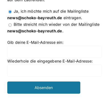
Ja, ich möchte mich auf die Mailingliste
news@schoko-bayreuth.de
eintragen.
Bitte streicht mich wieder von der Mailingliste
news@schoko-bayreuth.de
.
Gib deine E-Mail-Adresse ein:
Wiederhole die eingegebene E-Mail-Adresse: