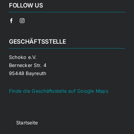
FOLLOW US
GESCHÄFTSSTELLE
Schoko e.V.
Bernecker Str. 4
95448 Bayreuth
Finde die Geschäftsstelle auf Google Maps
Startseite