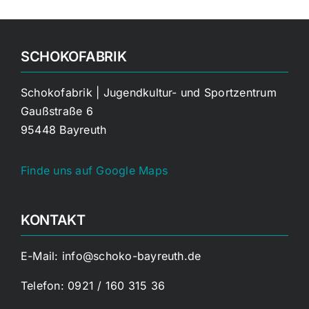
SCHOKOFABRIK
Schokofabrik | Jugendkultur- und Sportzentrum
Gaußstraße 6
95448 Bayreuth
Finde uns auf Google Maps
KONTAKT
E-Mail:
info@schoko-bayreuth.de
Telefon:
0921 / 160 315 36