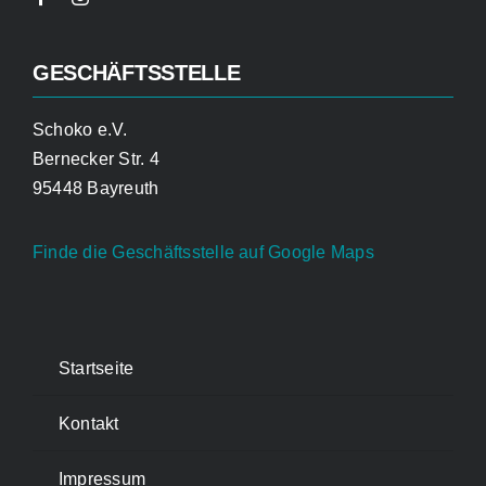
GESCHÄFTSSTELLE
Schoko e.V.
Bernecker Str. 4
95448 Bayreuth
Finde die Geschäftsstelle auf Google Maps
Startseite
Kontakt
Impressum