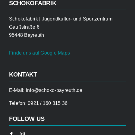
SCHOKOFABRIK
Schokofabrik | Jugendkultur- und Sportzentrum
Gaußstraße 6
95448 Bayreuth
Finde uns auf Google Maps
KONTAKT
E-Mail:
info@schoko-bayreuth.de
Telefon:
0921 / 160 315 36
FOLLOW US