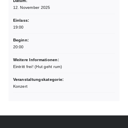
Datum:
12. November 2025
Einlass:
19:00
Beginn:
20:00
Weitere Informationen:
Eintritt frei! (Hut geht rum)
Veranstaltungskategorie:
Konzert