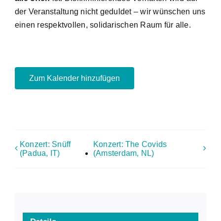
der Veranstaltung nicht geduldet – wir wünschen uns
einen respektvollen, solidarischen Raum für alle.
Zum Kalender hinzufügen
Konzert: Snüff
Konzert: The Covids
(Padua, IT)
(Amsterdam, NL)