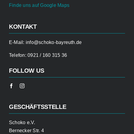
Finde uns auf Google Maps
KONTAKT
E-Mail:
info@schoko-bayreuth.de
Telefon:
0921 / 160 315 36
FOLLOW US
GESCHÄFTSSTELLE
Schoko e.V.
Bernecker Str. 4