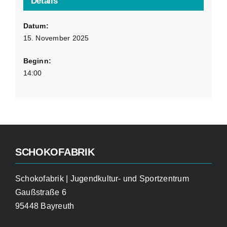
Details
Datum:
15. November 2025
Beginn:
14:00
SCHOKOFABRIK
Schokofabrik | Jugendkultur- und Sportzentrum
Gaußstraße 6
95448 Bayreuth