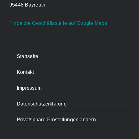
95448 Bayreuth
Finde die Geschäftsstelle auf Google Maps
Startseite
Kontakt
Impressum
Datenschutzerklärung
Privatsphäre-Einstellungen ändern