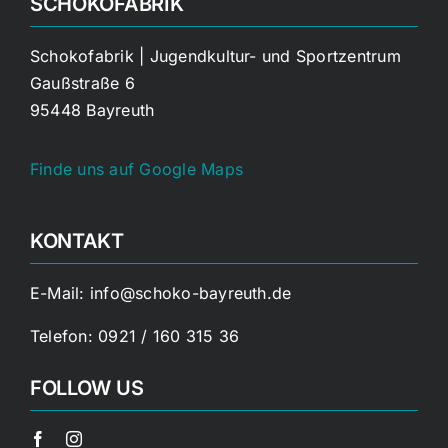
SCHOKOFABRIK
Schokofabrik | Jugendkultur- und Sportzentrum
Gaußstraße 6
95448 Bayreuth
Finde uns auf Google Maps
KONTAKT
E-Mail:
info@schoko-bayreuth.de
Telefon:
0921 / 160 315 36
FOLLOW US