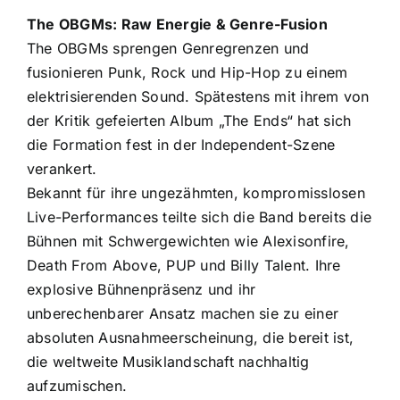
The OBGMs: Raw Energie & Genre-Fusion
The OBGMs sprengen Genregrenzen und
fusionieren Punk, Rock und Hip-Hop zu einem
elektrisierenden Sound. Spätestens mit ihrem von
der Kritik gefeierten Album „The Ends“ hat sich
die Formation fest in der Independent-Szene
verankert.
Bekannt für ihre ungezähmten, kompromisslosen
Live-Performances teilte sich die Band bereits die
Bühnen mit Schwergewichten wie Alexisonfire,
Death From Above, PUP und Billy Talent. Ihre
explosive Bühnenpräsenz und ihr
unberechenbarer Ansatz machen sie zu einer
absoluten Ausnahmeerscheinung, die bereit ist,
die weltweite Musiklandschaft nachhaltig
aufzumischen.