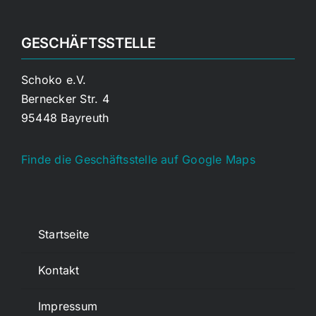
GESCHÄFTSSTELLE
Schoko e.V.
Bernecker Str. 4
95448 Bayreuth
Finde die Geschäftsstelle auf Google Maps
Startseite
Kontakt
Impressum