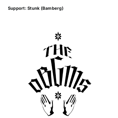
Support: Stunk (Bamberg)