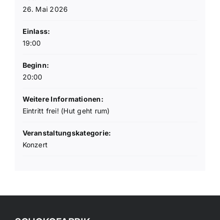
26. Mai 2026
Einlass:
19:00
Beginn:
20:00
Weitere Informationen:
Eintritt frei! (Hut geht rum)
Veranstaltungskategorie:
Konzert