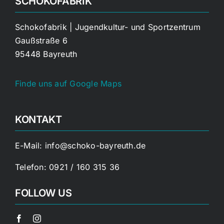
SCHOKOFABRIK
Schokofabrik | Jugendkultur- und Sportzentrum
Gaußstraße 6
95448 Bayreuth
Finde uns auf Google Maps
KONTAKT
E-Mail:
info@schoko-bayreuth.de
Telefon:
0921 / 160 315 36
FOLLOW US