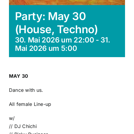
Party: May 30
(House, Techno)
30. Mai 2026 um 22:00
-
31.
Mai 2026 um 5:00
MAY 30
Dance with us.
All female Line-up
w/
// DJ Chichi