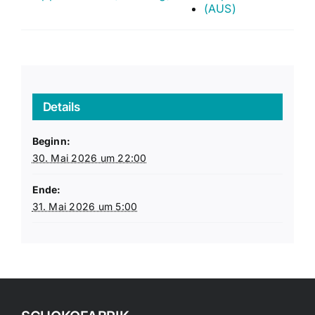
(AUS)
Details
Beginn:
30. Mai 2026 um 22:00
Ende:
31. Mai 2026 um 5:00