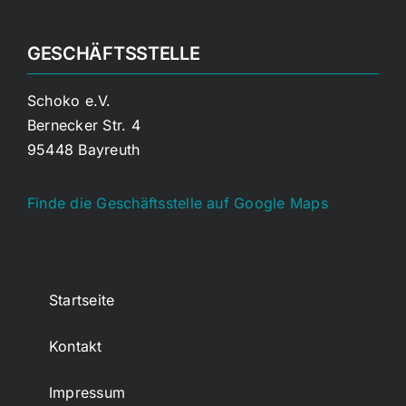
GESCHÄFTSSTELLE
Schoko e.V.
Bernecker Str. 4
95448 Bayreuth
Finde die Geschäftsstelle auf Google Maps
Startseite
Kontakt
Impressum